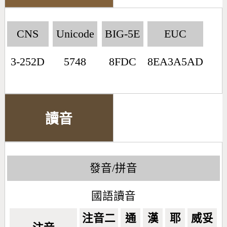
CNS
Unicode
BIG-5E
EUC
3-252D
5748
8FDC
8EA3A5AD
讀音
發音/拼音
國語讀音
注音二
通
漢
耶
威妥