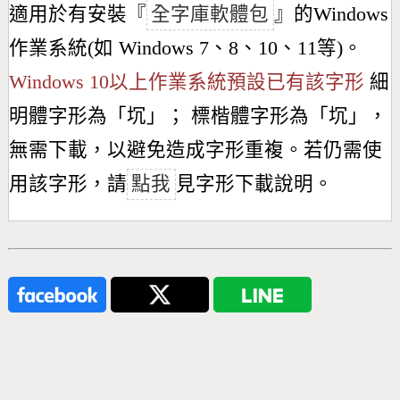
適用於有安裝『
全字庫軟體包
』的Windows
作業系統(如 Windows 7、8、10、11等)。
Windows 10以上作業系統預設已有該字形
細
明體字形為「
坈
」； 標楷體字形為「
坈
」，
無需下載，以避免造成字形重複。若仍需使
用該字形，請
點我
見字形下載說明。