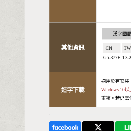
漢字國
其他資訊
CN🇨🇳
TW
G5-377E
T3-
適用於有安裝
造字下載
Windows 
重複。若仍需