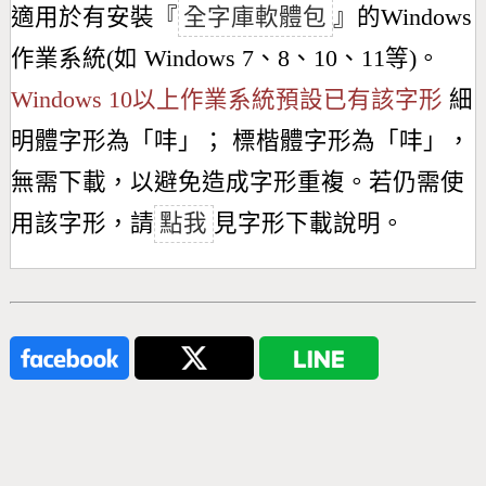
適用於有安裝『
全字庫軟體包
』的Windows
作業系統(如 Windows 7、8、10、11等)。
Windows 10以上作業系統預設已有該字形
細
明體字形為「
㕩
」； 標楷體字形為「
㕩
」，
無需下載，以避免造成字形重複。若仍需使
用該字形，請
點我
見字形下載說明。