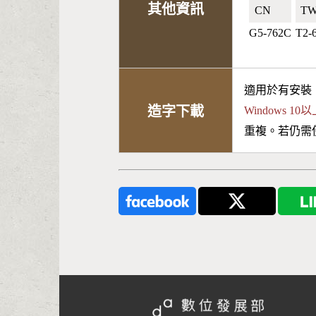
其他資訊
CN🇨🇳
TW
G5-762C
T2-
適用於有安裝
造字下載
Windows 
重複。若仍需