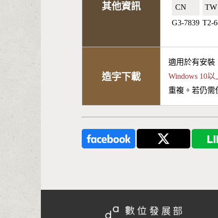
其他資訊
CN🇨🇳
TW
G3-7839
T2-6
適用於有安裝
造字下載
Windows 
重複。若仍需