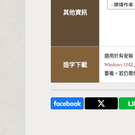
其他資訊
適用於有安裝
造字下載
Windows 
重複。若仍需