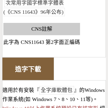
次常用字國字標準字體表
(《CNS 11643》96年公布)
CNS註解
此字為 CNS11643 第2字面正編碼
造字下載
適用於有安裝『
全字庫軟體包
』的Windows
作業系統(如 Windows 7、8、10、11等)。