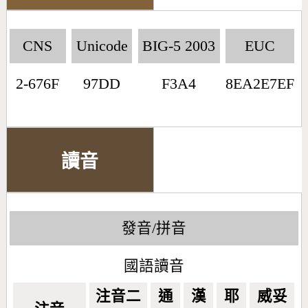
CNS
Unicode
BIG-5 2003
EUC
2-676F
97DD
F3A4
8EA2E7EF
讀音
發音/拼音
國語讀音
注音二
通
漢
耶
威妥