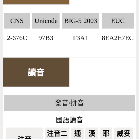
CNS
Unicode
BIG-5 2003
EUC
2-676C
97B3
F3A1
8EA2E7EC
讀音
發音/拼音
國語讀音
注音二
通
漢
耶
威妥