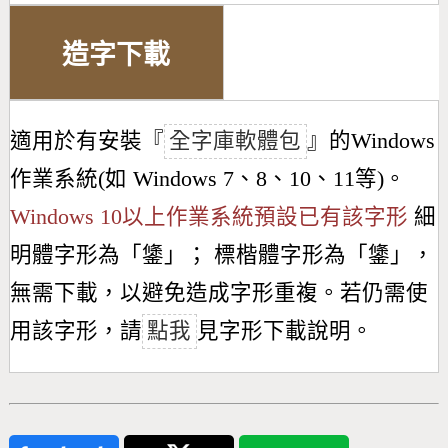
造字下載
適用於有安裝『
全字庫軟體包
』的Windows
作業系統(如 Windows 7、8、10、11等)。
Windows 10以上作業系統預設已有該字形
細
明體字形為「
鎥
」； 標楷體字形為「
鎥
」，
無需下載，以避免造成字形重複。若仍需使
用該字形，請
點我
見字形下載說明。