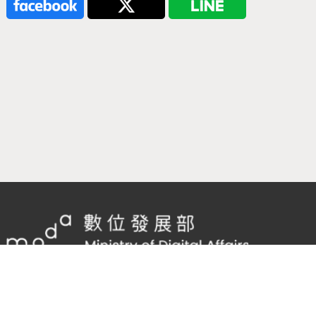
隱私權及網站安全政策
/
政府網站資料開放宣告
客服電話：
02-2598-7557 #136