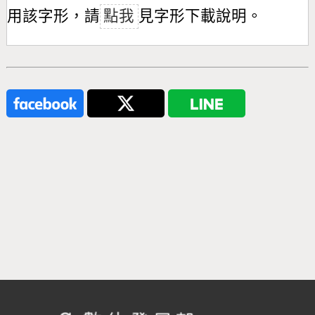
用該字形，請
點我
見字形下載說明。