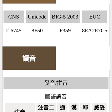
CNS
Unicode
BIG-5 2003
EUC
2-6745
8F50
F359
8EA2E7C5
讀音
發音/拼音
國語讀音
注音二
通
漢
耶
威妥