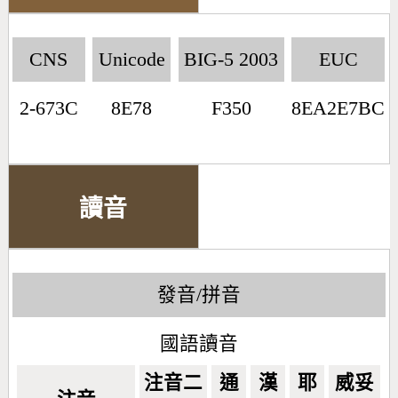
CNS
Unicode
BIG-5 2003
EUC
2-673C
8E78
F350
8EA2E7BC
讀音
發音/拼音
國語讀音
注音二
通
漢
耶
威妥