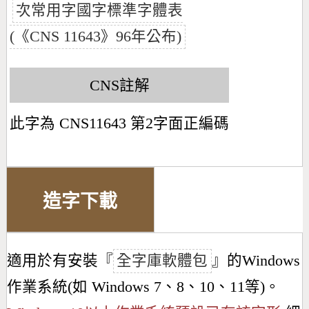
次常用字國字標準字體表
(《CNS 11643》96年公布)
CNS註解
此字為 CNS11643 第2字面正編碼
造字下載
適用於有安裝『
全字庫軟體包
』的Windows
作業系統(如 Windows 7、8、10、11等)。