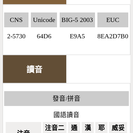
CNS
Unicode
BIG-5 2003
EUC
2-5730
64D6
E9A5
8EA2D7B0
讀音
發音/拼音
國語讀音
注音二
通
漢
耶
威妥