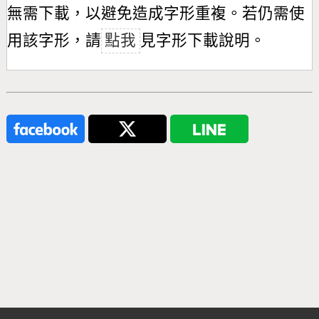
無需下載，以避免造成字形重複。若仍需使
用該字形，請
點我
見字形下載說明。