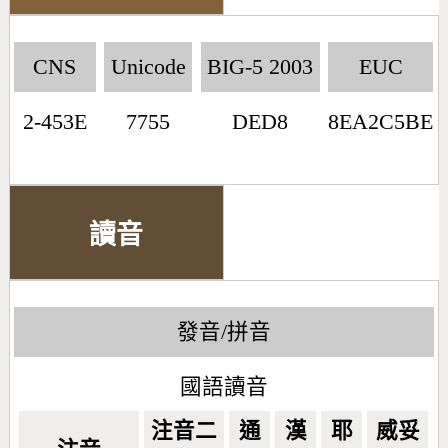
CNS
Unicode
BIG-5 2003
EUC
2-453E
7755
DED8
8EA2C5BE
讀音
發音/拼音
國語讀音
注音二
通
漢
耶
威妥