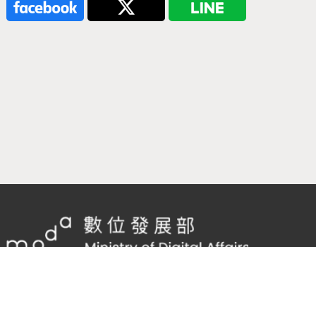
隱私權及網站安全政策
/
政府網站資料開放宣告
客服電話：
02-2598-7557 #136