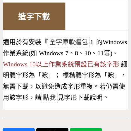
造字下載
適用於有安裝『
全字庫軟體包
』的Windows
作業系統(如 Windows 7、8、10、11等)。
Windows 10以上作業系統預設已有該字形
細
明體字形為「
睕
」； 標楷體字形為「
睕
」，
無需下載，以避免造成字形重複。若仍需使
用該字形，請
點我
見字形下載說明。