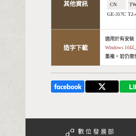
其他資訊
CN🇨🇳
TW
GE-317C
T2-
適用於有安裝
造字下載
Windows 
重複。若仍需