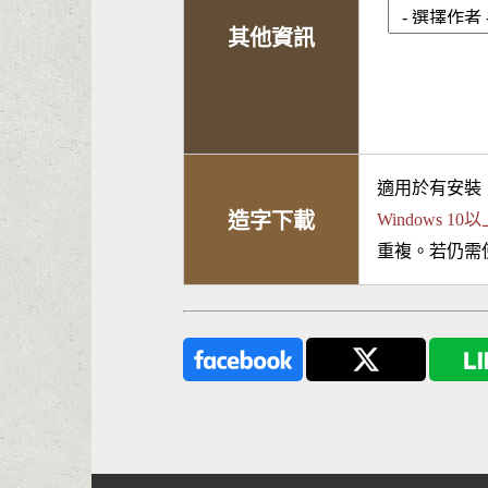
其他資訊
適用於有安裝
造字下載
Windows 
重複。若仍需