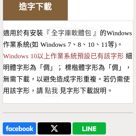
造字下載
適用於有安裝『
全字庫軟體包
』的Windows
作業系統(如 Windows 7、8、10、11等)。
Windows 10以上作業系統預設已有該字形
細
明體字形為「
倜
」； 標楷體字形為「
倜
」，
無需下載，以避免造成字形重複。若仍需使
用該字形，請
點我
見字形下載說明。