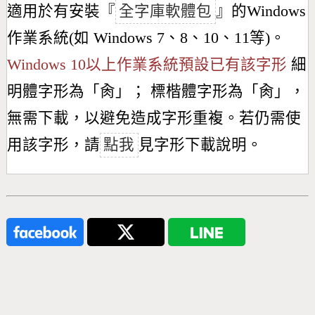
適用於有安裝『
全字庫軟體包
』的Windows
作業系統(如 Windows 7、8、10、11等)。
Windows 10以上作業系統預設已有該字形
細
明體字形為「
肏
」； 標楷體字形為「
肏
」，
無需下載，以避免造成字形重複。若仍需使
用該字形，請
點我
見字形下載說明。