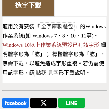
造字下載
適用於有安裝『
全字庫軟體包
』的Windows
作業系統(如 Windows 7、8、10、11等)。
Windows 10以上作業系統預設已有該字形
細
明體字形為「
肐
」； 標楷體字形為「
肐
」，
無需下載，以避免造成字形重複。若仍需使
用該字形，請
點我
見字形下載說明。