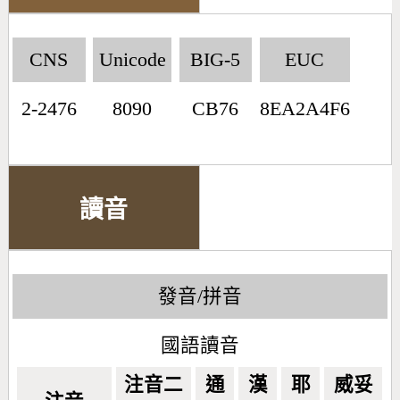
CNS
Unicode
BIG-5
EUC
2-2476
8090
CB76
8EA2A4F6
讀音
發音/拼音
國語讀音
注音二
通
漢
耶
威妥