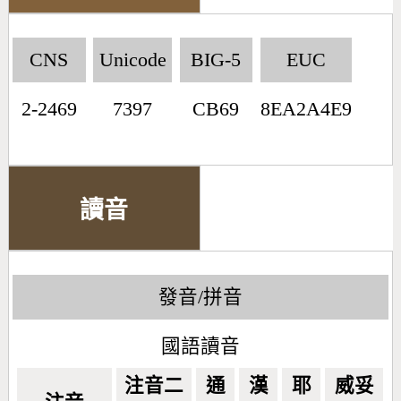
CNS
Unicode
BIG-5
EUC
2-2469
7397
CB69
8EA2A4E9
讀音
發音/拼音
國語讀音
注音二
通
漢
耶
威妥