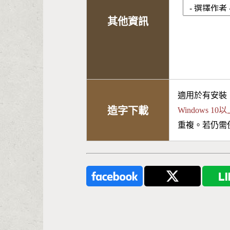
其他資訊
適用於有安裝
造字下載
Windows 
重複。若仍需