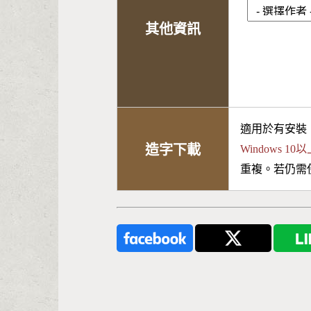
其他資訊
適用於有安裝
造字下載
Windows 
重複。若仍需