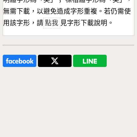
無需下載，以避免造成字形重複。若仍需使
用該字形，請
點我
見字形下載說明。