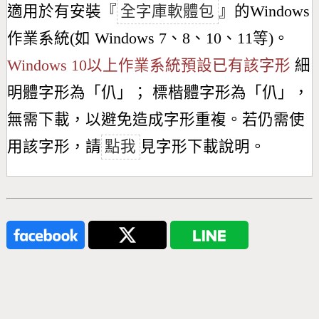
適用於有安裝『
全字庫軟體包
』的Windows
作業系統(如 Windows 7、8、10、11等)。
Windows 10以上作業系統預設已有該字形
細
明體字形為「
仈
」； 標楷體字形為「
仈
」，
無需下載，以避免造成字形重複。若仍需使
用該字形，請
點我
見字形下載說明。