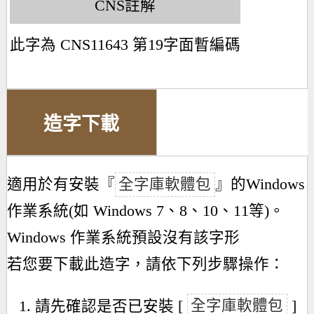
CNS註解
此字為 CNS11643 第19字面暫編碼
造字下載
適用於有安裝『
全字庫軟體包
』的Windows
作業系統(如 Windows 7、8、10、11等)。
Windows 作業系統預設沒有該字形
若您要下載此造字，請依下列步驟操作：
請先確認是否已安裝 [
全字庫軟體包
]