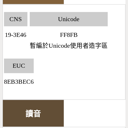
CNS
Unicode
19-3E46
FF8FB
暫編於Unicode使用者造字區
EUC
8EB3BEC6
讀音