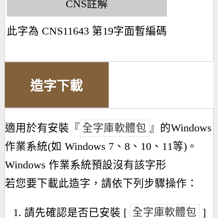
CNS註解
此字為 CNS11643 第19字面暫編碼
造字下載
適用於有安裝『
全字庫軟體包
』的Windows
作業系統(如 Windows 7、8、10、11等)。
Windows 作業系統預設沒有該字形
若您要下載此造字，請依下列步驟操作：
請先確認是否已安裝 [
全字庫軟體包
]