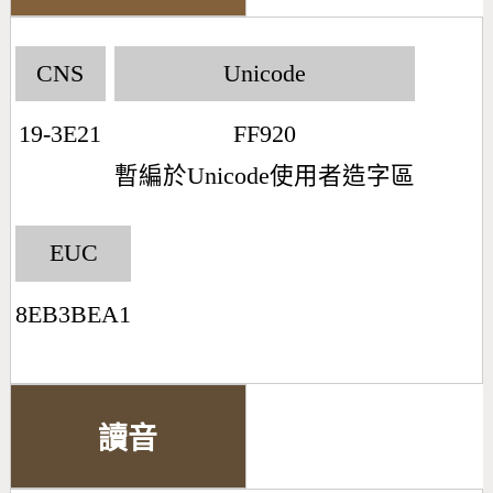
CNS
Unicode
19-3E21
FF920
暫編於Unicode使用者造字區
EUC
8EB3BEA1
讀音