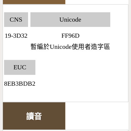
CNS
Unicode
19-3D32
FF96D
暫編於Unicode使用者造字區
EUC
8EB3BDB2
讀音