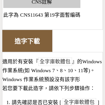
CNS註解
此字為 CNS11643 第19字面暫編碼
造字下載
適用於有安裝『
全字庫軟體包
』的Windows
作業系統(如 Windows 7、8、10、11等)。
Windows 作業系統預設沒有該字形
若您要下載此造字，請依下列步驟操作：
請先確認是否已安裝 [
全字庫軟體包
]