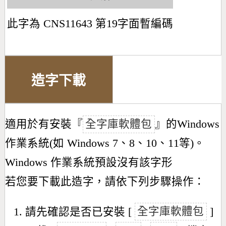
此字為 CNS11643 第19字面暫編碼
造字下載
適用於有安裝『
全字庫軟體包
』的Windows
作業系統(如 Windows 7、8、10、11等)。
Windows 作業系統預設沒有該字形
若您要下載此造字，請依下列步驟操作：
請先確認是否已安裝 [
全字庫軟體包
]