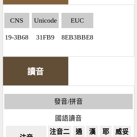
CNS
Unicode
EUC
19-3B68
31FB9
8EB3BBE8
讀音
發音/拼音
國語讀音
注音二
通
漢
耶
威妥