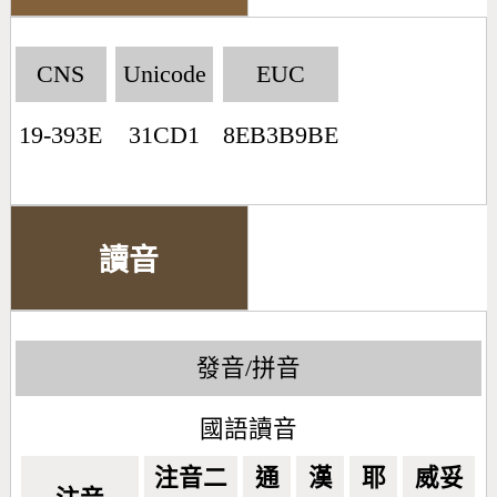
CNS
Unicode
EUC
19-393E
31CD1
8EB3B9BE
讀音
發音/拼音
國語讀音
注音二
通
漢
耶
威妥