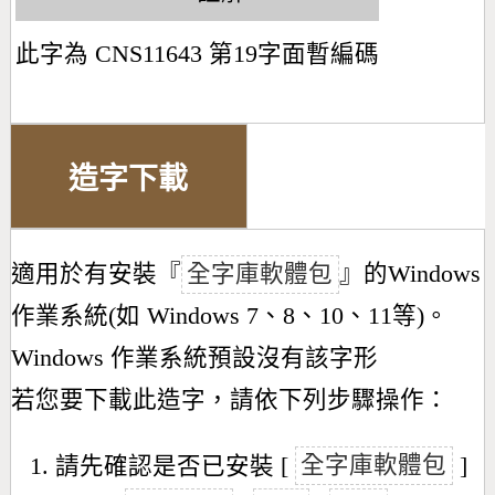
此字為 CNS11643 第19字面暫編碼
造字下載
適用於有安裝『
全字庫軟體包
』的Windows
作業系統(如 Windows 7、8、10、11等)。
Windows 作業系統預設沒有該字形
若您要下載此造字，請依下列步驟操作：
請先確認是否已安裝 [
全字庫軟體包
]