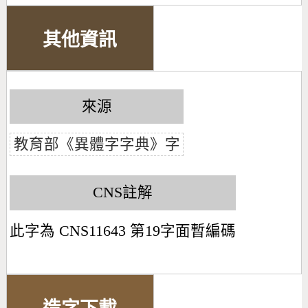
其他資訊
來源
教育部《異體字字典》字
CNS註解
此字為 CNS11643 第19字面暫編碼