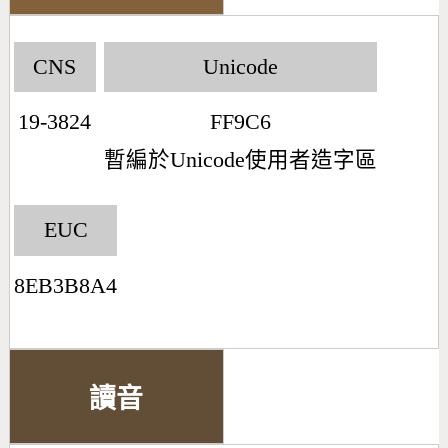
CNS
Unicode
19-3824
FF9C6
暫編於Unicode使用者造字區
EUC
8EB3B8A4
讀音