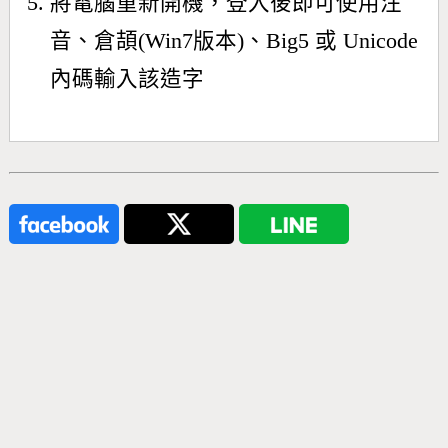
將電腦重新開機，登入後即可使用注
音、倉頡(Win7版本)、Big5 或 Unicode
內碼輸入該造字