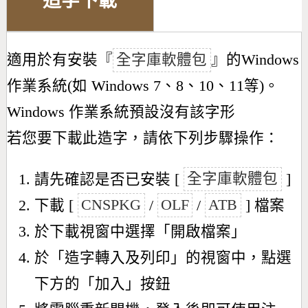
造字下載
適用於有安裝『
全字庫軟體包
』的Windows
作業系統(如 Windows 7、8、10、11等)。
Windows 作業系統預設沒有該字形
若您要下載此造字，請依下列步驟操作：
請先確認是否已安裝 [
全字庫軟體包
]
下載 [
CNSPKG
/
OLF
/
ATB
] 檔案
於下載視窗中選擇「開啟檔案」
於「造字轉入及列印」的視窗中，點選
下方的「加入」按鈕