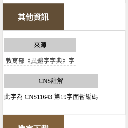
其他資訊
來源
教育部《異體字字典》字
CNS註解
此字為 CNS11643 第19字面暫編碼