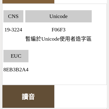
CNS
Unicode
19-3224
F06F3
暫編於Unicode使用者造字區
EUC
8EB3B2A4
讀音