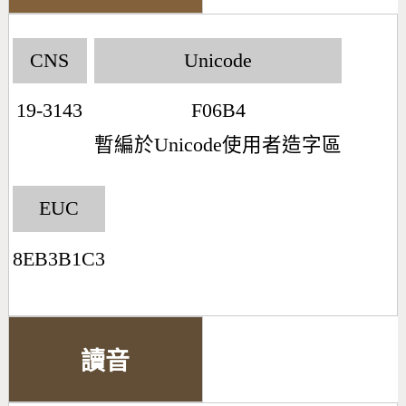
CNS
Unicode
19-3143
F06B4
暫編於Unicode使用者造字區
EUC
8EB3B1C3
讀音