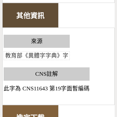
其他資訊
來源
教育部《異體字字典》字
CNS註解
此字為 CNS11643 第19字面暫編碼