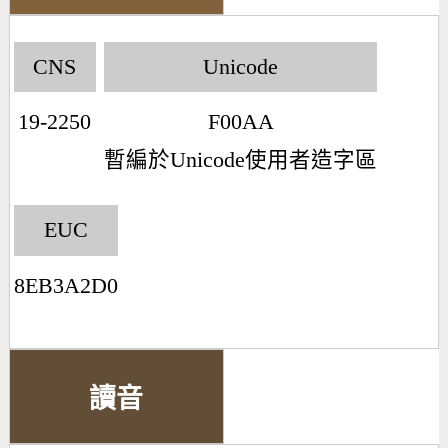
CNS
Unicode
19-2250
F00AA
暫編於Unicode使用者造字區
EUC
8EB3A2D0
讀音