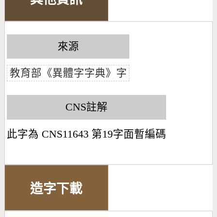
來源
教育部《異體字字典》字
CNS註解
此字為 CNS11643 第19字面暫編碼
造字下載