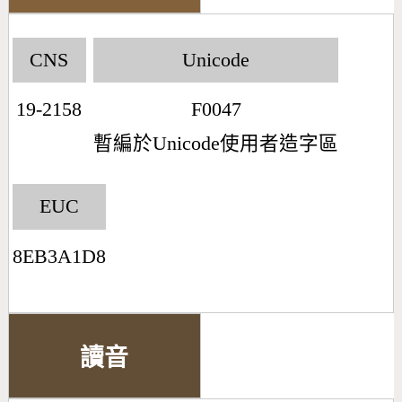
CNS
Unicode
19-2158
F0047
暫編於Unicode使用者造字區
EUC
8EB3A1D8
讀音