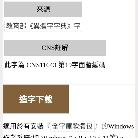
來源
教育部《異體字字典》字
CNS註解
此字為 CNS11643 第19字面暫編碼
造字下載
適用於有安裝『
全字庫軟體包
』的Windows