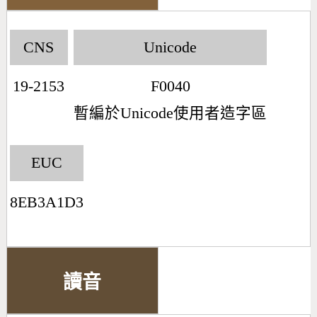
CNS
Unicode
19-2153
F0040
暫編於Unicode使用者造字區
EUC
8EB3A1D3
讀音