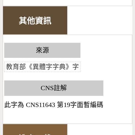
其他資訊
來源
教育部《異體字字典》字
CNS註解
此字為 CNS11643 第19字面暫編碼