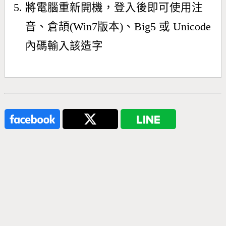
將電腦重新開機，登入後即可使用注
音、倉頡(Win7版本)、Big5 或 Unicode
內碼輸入該造字