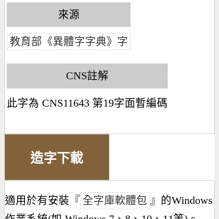
來源
教育部《異體字字典》字
CNS註解
此字為 CNS11643 第19字面暫編碼
造字下載
適用於有安裝『
全字庫軟體包
』的Windows