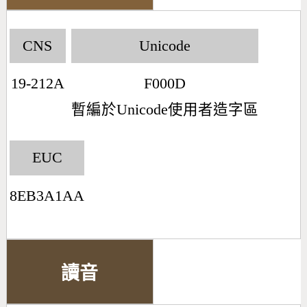
CNS
Unicode
19-212A
F000D
暫編於Unicode使用者造字區
EUC
8EB3A1AA
讀音