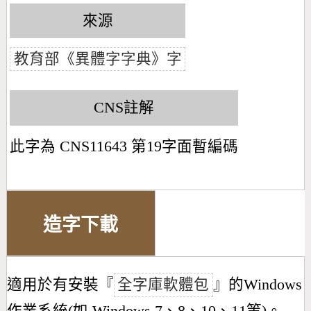
來源
教育部《異體字字典》字
CNS註解
此字為 CNS11643 第19字面暫編碼
造字下載
適用於有安裝『
全字庫軟體包
』的Windows