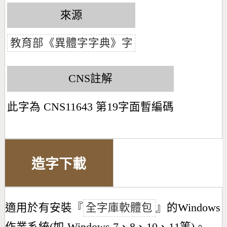
來源
教育部《異體字字典》字
CNS註解
此字為 CNS11643 第19字面暫編碼
造字下載
適用於有安裝『
全字庫軟體包
』的Windows