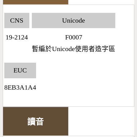
CNS
Unicode
19-2124
F0007
暫編於Unicode使用者造字區
EUC
8EB3A1A4
讀音