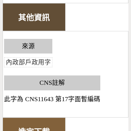
其他資訊
來源
內政部戶政用字
CNS註解
此字為 CNS11643 第17字面暫編碼