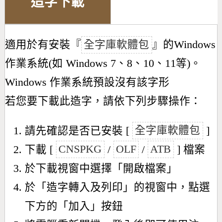
造字下載
適用於有安裝『
全字庫軟體包
』的Windows
作業系統(如 Windows 7、8、10、11等)。
Windows 作業系統預設沒有該字形
若您要下載此造字，請依下列步驟操作：
請先確認是否已安裝 [
全字庫軟體包
]
下載 [
CNSPKG
/
OLF
/
ATB
] 檔案
於下載視窗中選擇「開啟檔案」
於「造字轉入及列印」的視窗中，點選
下方的「加入」按鈕