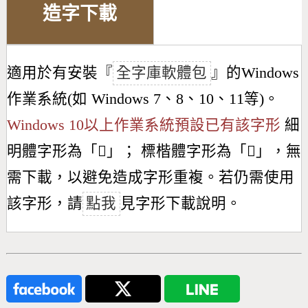
造字下載
適用於有安裝『
全字庫軟體包
』的Windows
作業系統(如 Windows 7、8、10、11等)。
Windows 10以上作業系統預設已有該字形
細
明體字形為「
𫏡
」； 標楷體字形為「
𫏡
」，無
需下載，以避免造成字形重複。若仍需使用
該字形，請
點我
見字形下載說明。