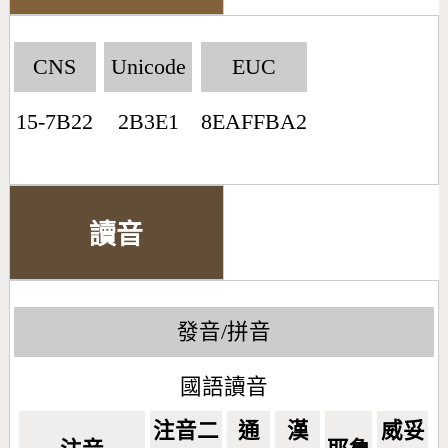
CNS
Unicode
EUC
15-7B22
2B3E1
8EAFFBA2
讀音
發音/拼音
國語讀音
注音二
通
漢
威妥