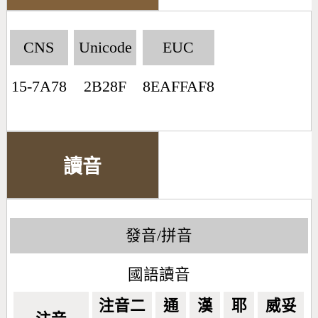
CNS
Unicode
EUC
15-7A78
2B28F
8EAFFAF8
讀音
發音/拼音
國語讀音
注音二
通
漢
耶
威妥