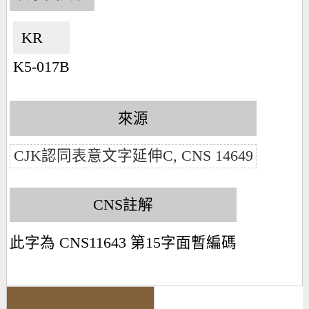
KR🇰🇷
K5-017B
來源
CJK認同表意文字延伸C, CNS 14649
CNS註解
此字為 CNS11643 第15字面暫編碼