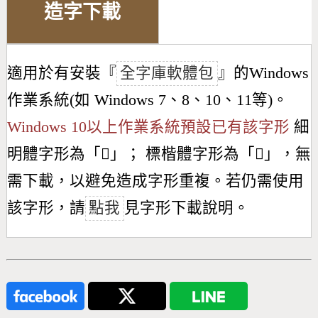
造字下載
適用於有安裝『
全字庫軟體包
』的Windows
作業系統(如 Windows 7、8、10、11等)。
Windows 10以上作業系統預設已有該字形
細
明體字形為「
𫊏
」； 標楷體字形為「
𫊏
」，無
需下載，以避免造成字形重複。若仍需使用
該字形，請
點我
見字形下載說明。