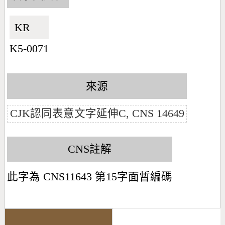
KR🇰🇷
K5-0071
來源
CJK認同表意文字延伸C, CNS 14649
CNS註解
此字為 CNS11643 第15字面暫編碼