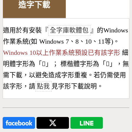
造字下載
適用於有安裝『
全字庫軟體包
』的Windows
作業系統(如 Windows 7、8、10、11等)。
Windows 10以上作業系統預設已有該字形
細
明體字形為「
𫊋
」； 標楷體字形為「
𫊋
」，無
需下載，以避免造成字形重複。若仍需使用
該字形，請
點我
見字形下載說明。