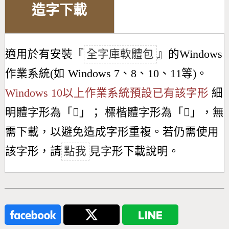
造字下載
適用於有安裝『
全字庫軟體包
』的Windows
作業系統(如 Windows 7、8、10、11等)。
Windows 10以上作業系統預設已有該字形
細
明體字形為「
𫅸
」； 標楷體字形為「
𫅸
」，無
需下載，以避免造成字形重複。若仍需使用
該字形，請
點我
見字形下載說明。