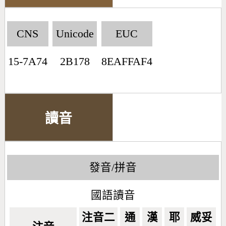
CNS
Unicode
EUC
15-7A74
2B178
8EAFFAF4
讀音
發音/拼音
國語讀音
注音二
通
漢
耶
威妥