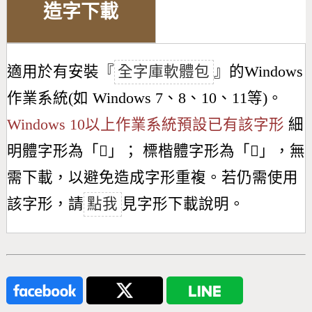
造字下載
適用於有安裝『
全字庫軟體包
』的Windows
作業系統(如 Windows 7、8、10、11等)。
Windows 10以上作業系統預設已有該字形
細
明體字形為「
𫀥
」； 標楷體字形為「
𫀥
」，無
需下載，以避免造成字形重複。若仍需使用
該字形，請
點我
見字形下載說明。