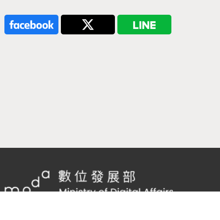
隱私權及網站安全政策
/
政府網站資料開放宣告