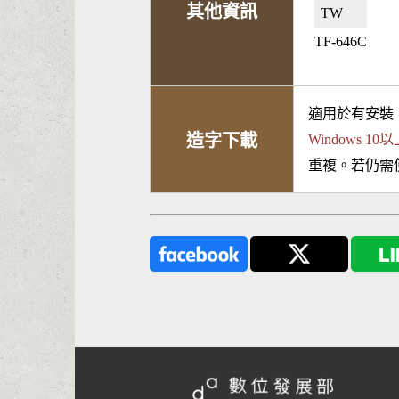
其他資訊
TW🇹🇼
TF-646C
適用於有安裝
造字下載
Windows 
重複。若仍需