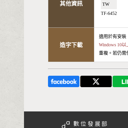
其他資訊
TW🇹🇼
TF-6452
適用於有安裝
造字下載
Windows 
重複。若仍需