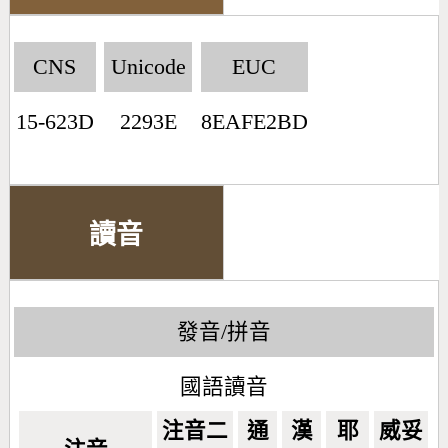
CNS
Unicode
EUC
15-623D
2293E
8EAFE2BD
讀音
發音/拼音
國語讀音
注音二
通
漢
耶
威妥