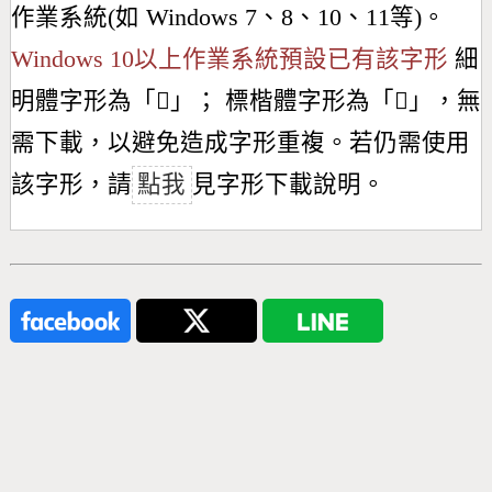
作業系統(如 Windows 7、8、10、11等)。
Windows 10以上作業系統預設已有該字形
細
明體字形為「
𢤾
」； 標楷體字形為「
𢤾
」，無
需下載，以避免造成字形重複。若仍需使用
該字形，請
點我
見字形下載說明。