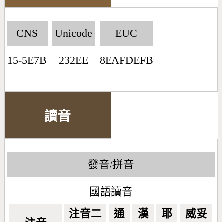
CNS
Unicode
EUC
15-5E7B
232EE
8EAFDEFB
讀音
發音/拼音
國語讀音
注音二
通
漢
耶
威妥