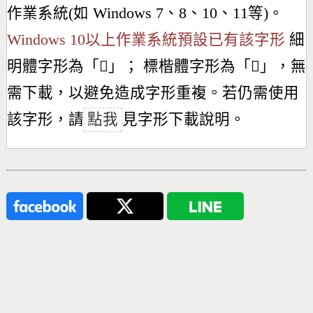
作業系統(如 Windows 7、8、10、11等)。
Windows 10以上作業系統預設已有該字形
細
明體字形為「
𣋮
」； 標楷體字形為「
𣋮
」，無
需下載，以避免造成字形重複。若仍需使用
該字形，請
點我
見字形下載說明。