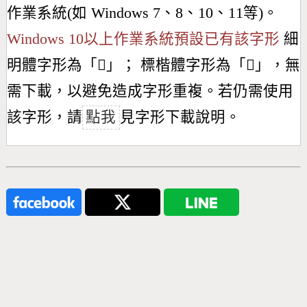
作業系統(如 Windows 7、8、10、11等)。
Windows 10以上作業系統預設已有該字形
細
明體字形為「
𣎥
」； 標楷體字形為「
𣎥
」，無
需下載，以避免造成字形重複。若仍需使用
該字形，請
點我
見字形下載說明。