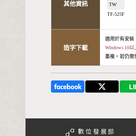
其他資訊
TW🇹🇼
TF-525F
適用於有安裝
造字下載
Windows 
重複。若仍需